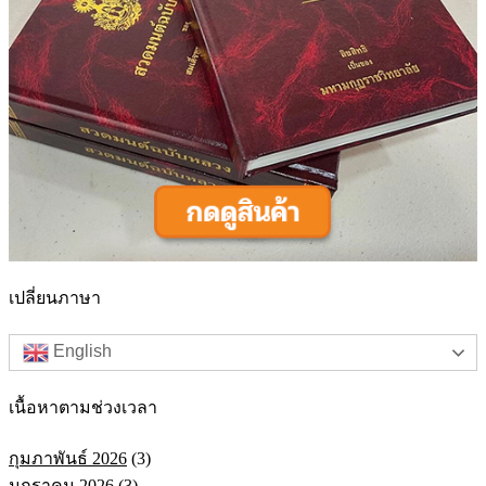
เปลี่ยนภาษา
English
เนื้อหาตามช่วงเวลา
กุมภาพันธ์ 2026
(3)
มกราคม 2026
(3)