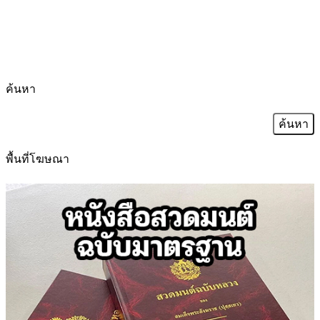
ค้นหา
ค้นหา
สำหรับ:
พื้นที่โฆษณา