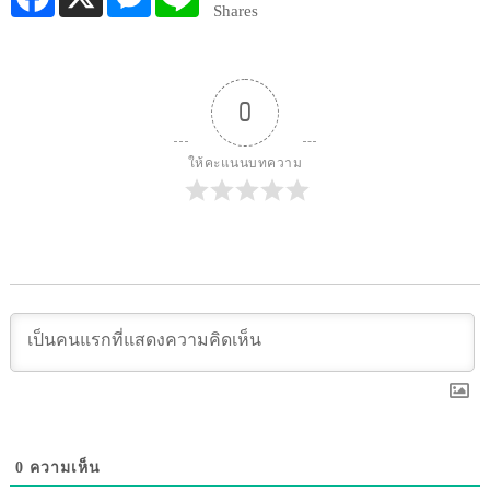
Shares
0
ให้คะแนนบทความ
0
ความเห็น