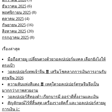
ธันวาคม 2025
(6)
พฤศจิกายน 2025
(8)
ตุลาคม 2025
(4)
กันยายน 2025
(16)
สิงหาคม 2025
(20)
กรกฎาคม 2025
(8)
เรื่องล่าสุด
มือถือสายมู เปลี่ยนดวงด้วยวอลเปเปอร์มงคล เลือกยังไงให้
ตรงเป้า
วอลเปเปอร์เทพเจ้าจีน 🧧 เสริมโชคลาภการเงินการงานรับ
ตรุษจีน 2026
ความลับแห่งสีแดง 🧧 เหตุใดวอลเปเปอร์ตรุษจีนจึงเป็น
มากกว่าภาพสวยงาม
วอลเปเปอร์สีทองดำ เรียกบารมี ออร่าดีทั้งงานและเงิน
สัญลักษณ์ไร้ที่สิ้นสุด เครื่องรางลัคกี้ และวอลเปเปอร์สายมู
การเงิน 💹