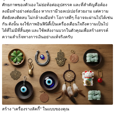
ศักยภาพของตัวเอง ไม่ย่อท้อต่ออุปสรรค และที่สำคัญคือต้อง
ลงมือทำอย่างต่อเนื่อง หากเรามีวอลเปเปอร์สวยงาม แต่ความ
คิดยังคงติดลบ ไม่กล้าลงมือทำ โอกาสดีๆ ก็อาจจะผ่านไปได้เช่น
กัน ดังนั้น จงใช้ภาพอินฟินิตี้เป็นเครื่องเตือนใจถึงความเป็นไป
ได้ที่ไม่มีที่สิ้นสุด และใช้พลังงานบวกในตัวคุณเพื่อสร้างสรรค์
ความสำเร็จทางการเงินอย่างแท้จริงครับ
สร้าง “เครื่องรางลัคกี้” ในแบบของคุณ