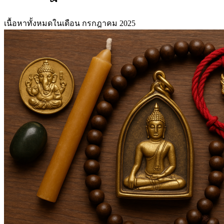
เนื้อหาทั้งหมดในเดือน กรกฎาคม 2025