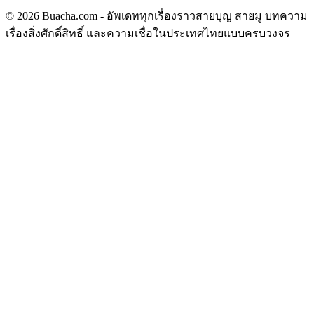
© 2026 Buacha.com - อัพเดททุกเรื่องราวสายบุญ สายมู บทความ
เรื่องสิ่งศักดิ์สิทธิ์ และความเชื่อในประเทศไทยแบบครบวงจร