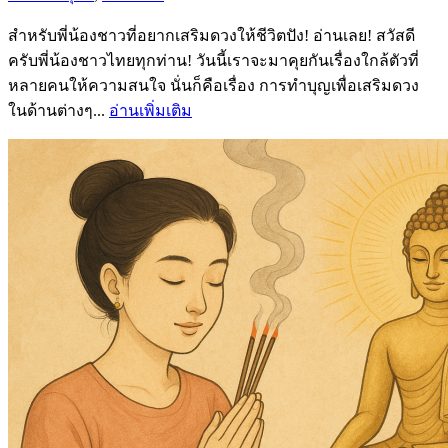
สำหรับพี่น้องชาวที่อยากเสริมดวงให้ชีวิตปัง! อ่านเลย! สวัสดี
ครับพี่น้องชาวไทยทุกท่าน! วันนี้เราจะมาคุยกันเรื่องใกล้ตัวที่
หลายคนให้ความสนใจ นั่นก็คือเรื่อง การทำบุญเพื่อเสริมดวง
ในด้านต่างๆ...
อ่านเพิ่มเติม