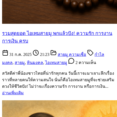
รวมสุดยอด ไอเทมสายมู พกแล้วปัง! ความรัก การงาน
การเงิน ครบ
31 ก.ค. 2025
21:23
สายมู ความเชื่อ
กำไล
มงคล
,
สายมู
,
หินมงคล
,
ไอเทมสายมู
2 ความเห็น
สวัสดีค่าพี่น้องชาวไทยที่น่ารักทุกคน วันนี้เราจะมาเจาะลึกเรื่อง
ราวที่หลายคนให้ความสนใจ นั่นก็คือไอเทมสายมูที่จะช่วยเสริม
ดวงให้ชีวิตปัง! ไม่ว่าจะเรื่องความรัก การงาน หรือการเงิน...
อ่านเพิ่มเติม