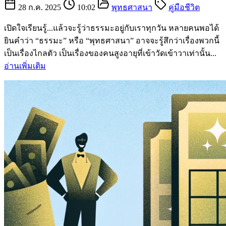
28 ก.ค. 2025
10:02
พุทธศาสนา
คู่มือชีวิต
เปิดใจเรียนรู้...แล้วจะรู้ว่าธรรมะอยู่กับเราทุกวัน หลายคนพอได้
ยินคำว่า “ธรรมะ” หรือ “พุทธศาสนา” อาจจะรู้สึกว่าเรื่องพวกนี้
เป็นเรื่องไกลตัว เป็นเรื่องของคนสูงอายุที่เข้าวัดเข้าวาเท่านั้น...
อ่านเพิ่มเติม