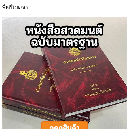
สำหรับ:
พื้นที่โฆษณา