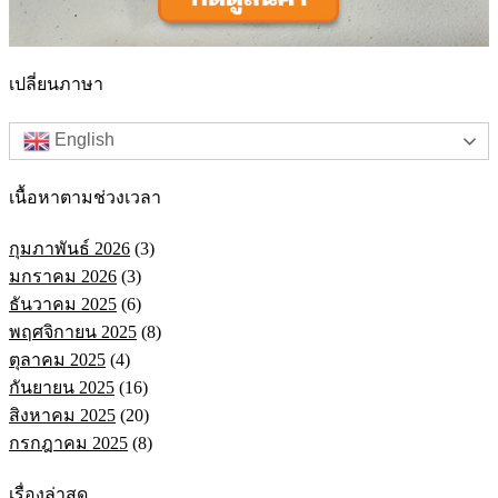
เปลี่ยนภาษา
English
เนื้อหาตามช่วงเวลา
กุมภาพันธ์ 2026
(3)
มกราคม 2026
(3)
ธันวาคม 2025
(6)
พฤศจิกายน 2025
(8)
ตุลาคม 2025
(4)
กันยายน 2025
(16)
สิงหาคม 2025
(20)
กรกฎาคม 2025
(8)
เรื่องล่าสุด