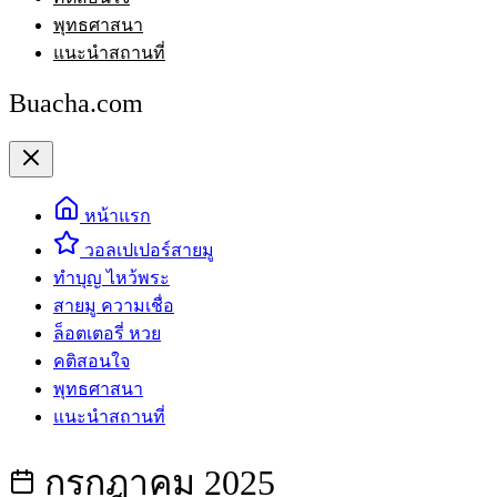
พุทธศาสนา
แนะนำสถานที่
Buacha.com
หน้าแรก
วอลเปเปอร์สายมู
ทำบุญ ไหว้พระ
สายมู ความเชื่อ
ล็อตเตอรี่ หวย
คติสอนใจ
พุทธศาสนา
แนะนำสถานที่
กรกฎาคม 2025