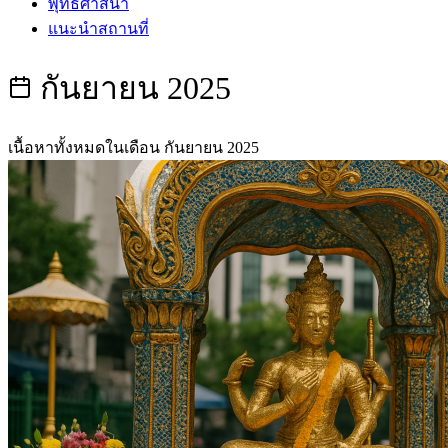
พุทธศาสนา
แนะนำสถานที่
กันยายน 2025
เนื้อหาทั้งหมดในเดือน กันยายน 2025