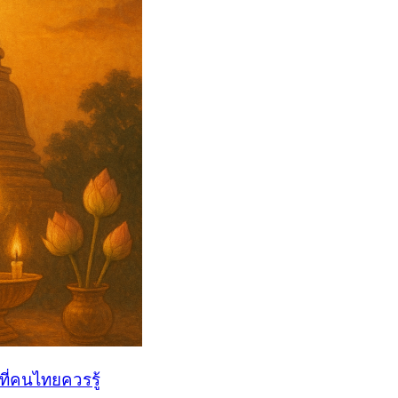
ี่คนไทยควรรู้