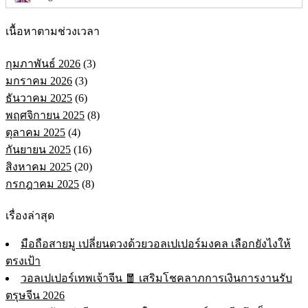
เนื้อหาตามช่วงเวลา
กุมภาพันธ์ 2026
(3)
มกราคม 2026
(3)
ธันวาคม 2025
(6)
พฤศจิกายน 2025
(8)
ตุลาคม 2025
(4)
กันยายน 2025
(16)
สิงหาคม 2025
(20)
กรกฎาคม 2025
(8)
เรื่องล่าสุด
มือถือสายมู เปลี่ยนดวงด้วยวอลเปเปอร์มงคล เลือกยังไงให้
ตรงเป้า
วอลเปเปอร์เทพเจ้าจีน 🧧 เสริมโชคลาภการเงินการงานรับ
ตรุษจีน 2026