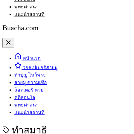
พุทธศาสนา
แนะนำสถานที่
Buacha.com
หน้าแรก
วอลเปเปอร์สายมู
ทำบุญ ไหว้พระ
สายมู ความเชื่อ
ล็อตเตอรี่ หวย
คติสอนใจ
พุทธศาสนา
แนะนำสถานที่
ทำสมาธิ