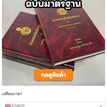
เปลี่ยนภาษา
English