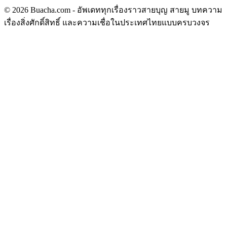
© 2026 Buacha.com - อัพเดททุกเรื่องราวสายบุญ สายมู บทความ
เรื่องสิ่งศักดิ์สิทธิ์ และความเชื่อในประเทศไทยแบบครบวงจร