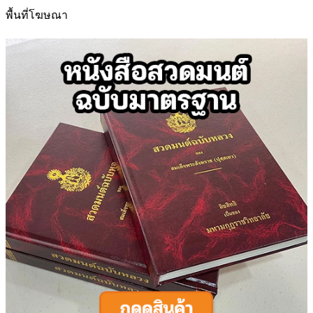
สำหรับ:
พื้นที่โฆษณา