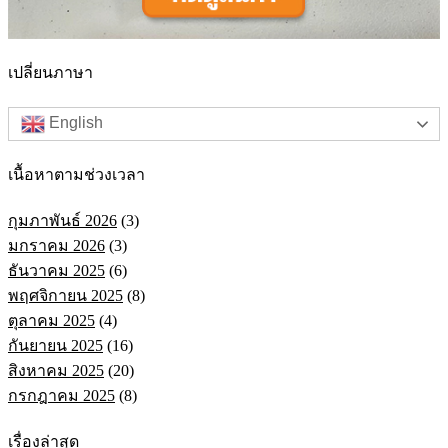
เปลี่ยนภาษา
English
เนื้อหาตามช่วงเวลา
กุมภาพันธ์ 2026
(3)
มกราคม 2026
(3)
ธันวาคม 2025
(6)
พฤศจิกายน 2025
(8)
ตุลาคม 2025
(4)
กันยายน 2025
(16)
สิงหาคม 2025
(20)
กรกฎาคม 2025
(8)
เรื่องล่าสุด