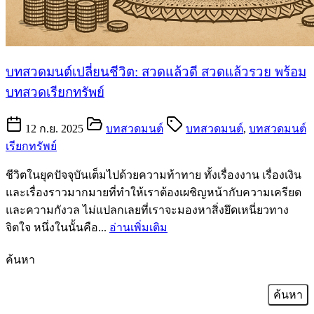
บทสวดมนต์เปลี่ยนชีวิต: สวดแล้วดี สวดแล้วรวย พร้อม
บทสวดเรียกทรัพย์
12 ก.ย. 2025
บทสวดมนต์
บทสวดมนต์
,
บทสวดมนต์
เรียกทรัพย์
ชีวิตในยุคปัจจุบันเต็มไปด้วยความท้าทาย ทั้งเรื่องงาน เรื่องเงิน
และเรื่องราวมากมายที่ทำให้เราต้องเผชิญหน้ากับความเครียด
และความกังวล ไม่แปลกเลยที่เราจะมองหาสิ่งยึดเหนี่ยวทาง
จิตใจ หนึ่งในนั้นคือ...
อ่านเพิ่มเติม
ค้นหา
ค้นหา