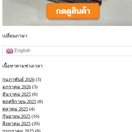
เปลี่ยนภาษา
English
เนื้อหาตามช่วงเวลา
กุมภาพันธ์ 2026
(3)
มกราคม 2026
(3)
ธันวาคม 2025
(6)
พฤศจิกายน 2025
(8)
ตุลาคม 2025
(4)
กันยายน 2025
(16)
สิงหาคม 2025
(20)
กรกฎาคม 2025
(8)