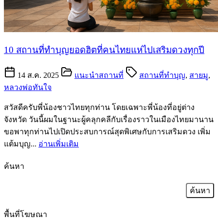
10 สถานที่ทำบุญยอดฮิตที่คนไทยแห่ไปเสริมดวงทุกปี
14 ส.ค. 2025
แนะนำสถานที่
สถานที่ทำบุญ
,
สายมู
,
หลวงพ่อทันใจ
สวัสดีครับพี่น้องชาวไทยทุกท่าน โดยเฉพาะพี่น้องที่อยู่ต่าง
จังหวัด วันนี้ผมในฐานะผู้คลุกคลีกับเรื่องราวในเมืองไทยมานาน
ขอพาทุกท่านไปเปิดประสบการณ์สุดพิเศษกับการเสริมดวง เพิ่ม
แต้มบุญ...
อ่านเพิ่มเติม
ค้นหา
ค้นหา
สำหรับ:
พื้นที่โฆษณา