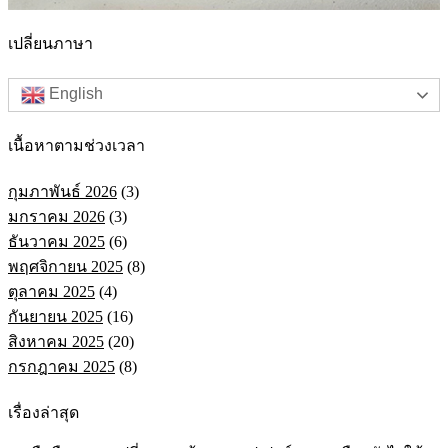
เปลี่ยนภาษา
English
เนื้อหาตามช่วงเวลา
กุมภาพันธ์ 2026
(3)
มกราคม 2026
(3)
ธันวาคม 2025
(6)
พฤศจิกายน 2025
(8)
ตุลาคม 2025
(4)
กันยายน 2025
(16)
สิงหาคม 2025
(20)
กรกฎาคม 2025
(8)
เรื่องล่าสุด