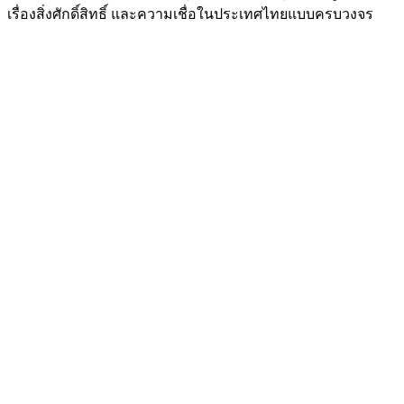
เรื่องสิ่งศักดิ์สิทธิ์ และความเชื่อในประเทศไทยแบบครบวงจร