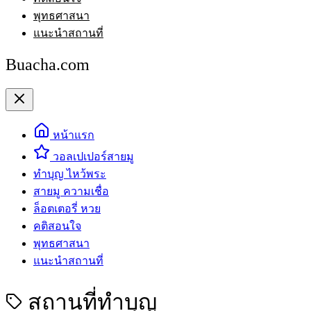
พุทธศาสนา
แนะนำสถานที่
Buacha.com
หน้าแรก
วอลเปเปอร์สายมู
ทำบุญ ไหว้พระ
สายมู ความเชื่อ
ล็อตเตอรี่ หวย
คติสอนใจ
พุทธศาสนา
แนะนำสถานที่
สถานที่ทำบุญ