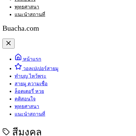
พุทธศาสนา
แนะนำสถานที่
Buacha.com
หน้าแรก
วอลเปเปอร์สายมู
ทำบุญ ไหว้พระ
สายมู ความเชื่อ
ล็อตเตอรี่ หวย
คติสอนใจ
พุทธศาสนา
แนะนำสถานที่
สีมงคล