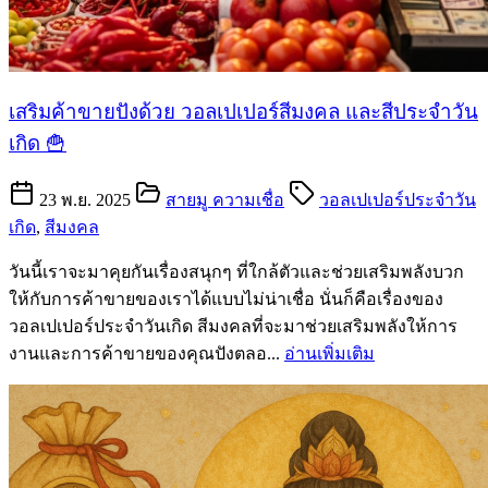
เสริมค้าขายปังด้วย วอลเปเปอร์สีมงคล และสีประจำวัน
เกิด 🍟
23 พ.ย. 2025
สายมู ความเชื่อ
วอลเปเปอร์ประจำวัน
เกิด
,
สีมงคล
วันนี้เราจะมาคุยกันเรื่องสนุกๆ ที่ใกล้ตัวและช่วยเสริมพลังบวก
ให้กับการค้าขายของเราได้แบบไม่น่าเชื่อ นั่นก็คือเรื่องของ
วอลเปเปอร์ประจำวันเกิด สีมงคลที่จะมาช่วยเสริมพลังให้การ
งานและการค้าขายของคุณปังตลอ...
อ่านเพิ่มเติม