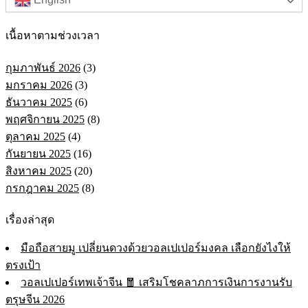
เนื้อหาตามช่วงเวลา
กุมภาพันธ์ 2026
(3)
มกราคม 2026
(3)
ธันวาคม 2025
(6)
พฤศจิกายน 2025
(8)
ตุลาคม 2025
(4)
กันยายน 2025
(16)
สิงหาคม 2025
(20)
กรกฎาคม 2025
(8)
เรื่องล่าสุด
มือถือสายมู เปลี่ยนดวงด้วยวอลเปเปอร์มงคล เลือกยังไงให้
ตรงเป้า
วอลเปเปอร์เทพเจ้าจีน 🧧 เสริมโชคลาภการเงินการงานรับ
ตรุษจีน 2026