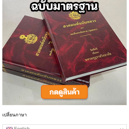
เปลี่ยนภาษา
English