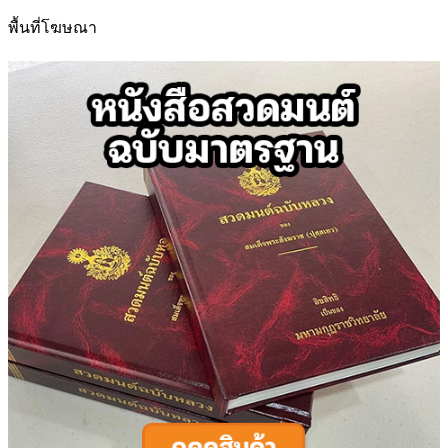
สำหรับ:
พื้นที่โฆษณา