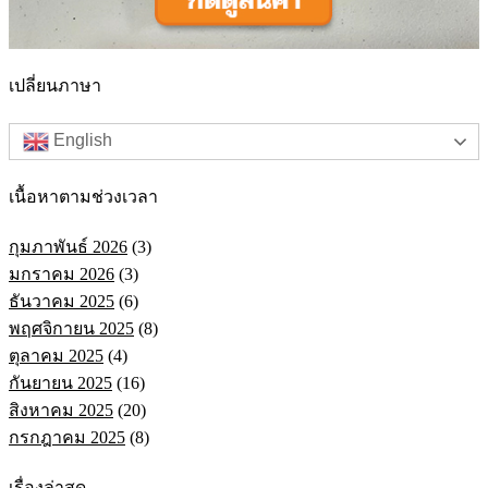
เปลี่ยนภาษา
English
เนื้อหาตามช่วงเวลา
กุมภาพันธ์ 2026
(3)
มกราคม 2026
(3)
ธันวาคม 2025
(6)
พฤศจิกายน 2025
(8)
ตุลาคม 2025
(4)
กันยายน 2025
(16)
สิงหาคม 2025
(20)
กรกฎาคม 2025
(8)
เรื่องล่าสุด