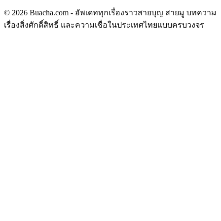
© 2026 Buacha.com - อัพเดททุกเรื่องราวสายบุญ สายมู บทความ
เรื่องสิ่งศักดิ์สิทธิ์ และความเชื่อในประเทศไทยแบบครบวงจร