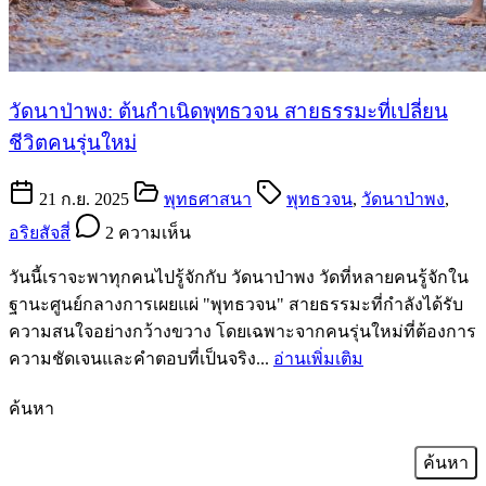
วัดนาป่าพง: ต้นกำเนิดพุทธวจน สายธรรมะที่เปลี่ยน
ชีวิตคนรุ่นใหม่
21 ก.ย. 2025
พุทธศาสนา
พุทธวจน
,
วัดนาป่าพง
,
อริยสัจสี่
2 ความเห็น
วันนี้เราจะพาทุกคนไปรู้จักกับ วัดนาป่าพง วัดที่หลายคนรู้จักใน
ฐานะศูนย์กลางการเผยแผ่ "พุทธวจน" สายธรรมะที่กำลังได้รับ
ความสนใจอย่างกว้างขวาง โดยเฉพาะจากคนรุ่นใหม่ที่ต้องการ
ความชัดเจนและคำตอบที่เป็นจริง...
อ่านเพิ่มเติม
ค้นหา
ค้นหา