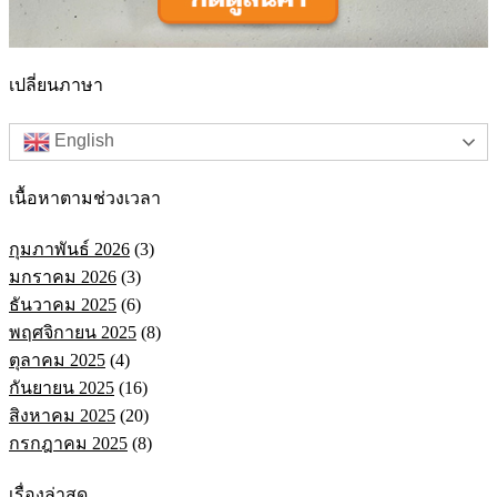
เปลี่ยนภาษา
English
เนื้อหาตามช่วงเวลา
กุมภาพันธ์ 2026
(3)
มกราคม 2026
(3)
ธันวาคม 2025
(6)
พฤศจิกายน 2025
(8)
ตุลาคม 2025
(4)
กันยายน 2025
(16)
สิงหาคม 2025
(20)
กรกฎาคม 2025
(8)
เรื่องล่าสุด