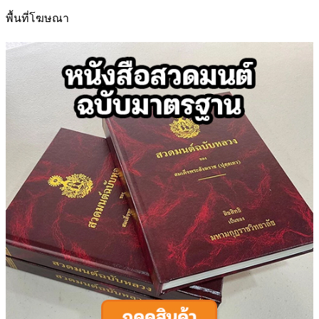
สำหรับ:
พื้นที่โฆษณา