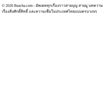
© 2026 Buacha.com - อัพเดททุกเรื่องราวสายบุญ สายมู บทความ
เรื่องสิ่งศักดิ์สิทธิ์ และความเชื่อในประเทศไทยแบบครบวงจร